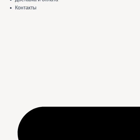
Контакты