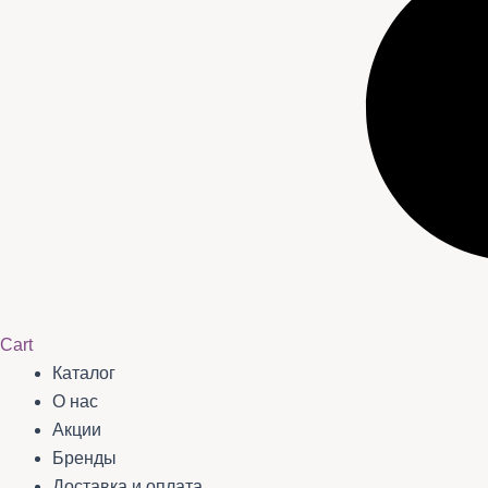
Cart
Каталог
О нас
Акции
Бренды
Доставка и оплата