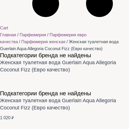
Cart
Главная
/
Парфюмерия
/
Парфюмерия евро
качества
/
Парфюмерия женская
/ Женская туалетная вода
Guerlain Aqua Allegoria Coconut Fizz (Евро качество)
Подкатегории бренда не найдены
Женская туалетная вода Guerlain Aqua Allegoria
Coconut Fizz (Евро качество)
Подкатегории бренда не найдены
Женская туалетная вода Guerlain Aqua Allegoria
Coconut Fizz (Евро качество)
1 020
₽