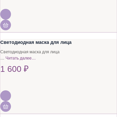
Светодиодная маска для лица
Светодиодная маска для лица
…
Читать далее…
1 600
₽