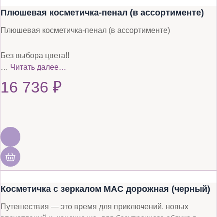
Плюшевая косметичка-пенал (в ассортименте)
Плюшевая косметичка-пенал (в ассортименте)
Без выбора цвета!!
…
Читать далее…
16 736
₽
Косметичка с зеркалом MAC дорожная (черный)
Путешествия — это время для приключений, новых