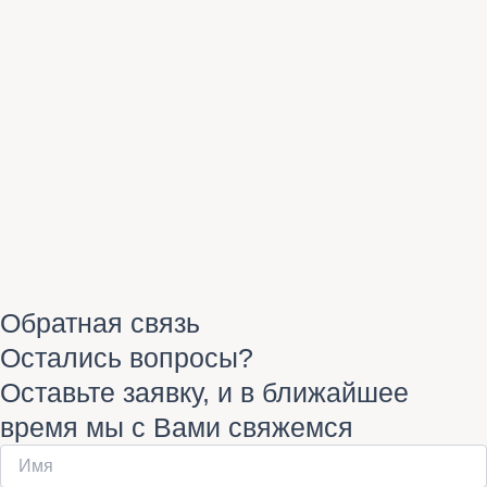
Обратная связь
Остались вопросы?
Оставьте заявку, и в ближайшее
время мы с Вами свяжемся