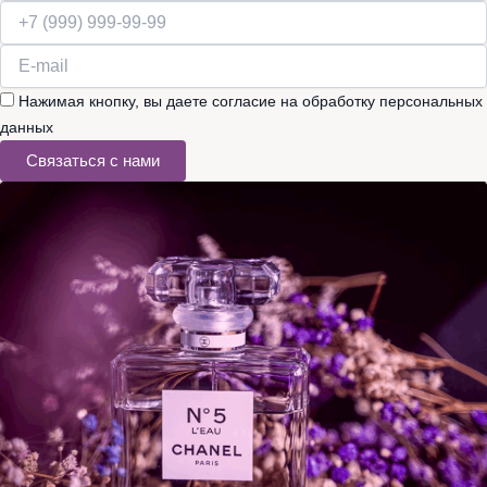
Нажимая кнопку, вы даете согласие на обработку персональных
данных
Связаться с нами