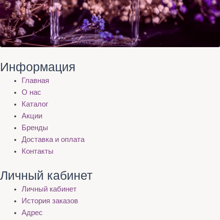
Информация
Главная
О нас
Каталог
Акции
Бренды
Доставка и оплата
Контакты
Личный кабинет
Личный кабинет
История заказов
Адрес