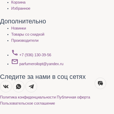
Корзина
Избранное
Дополнительно
Новинки
Товары со скидкой
Производители
+7 (936) 130-39-56
parfumeroilopt@yandex.ru
Следите за нами в соц сетях
Политика конфиденциальности
Публичная оферта
Пользовательское соглашение