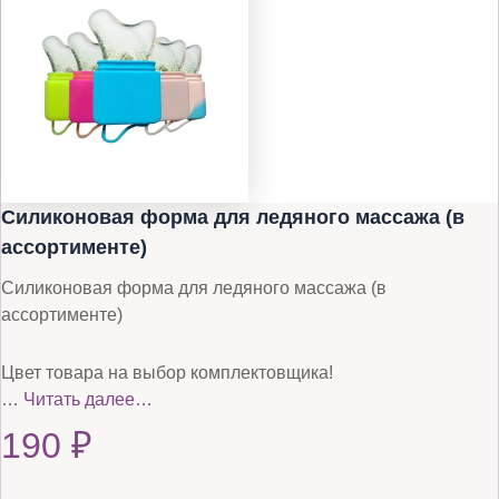
Силиконовая форма для ледяного массажа (в
ассортименте)
Силиконовая форма для ледяного массажа (в
ассортименте)
Цвет товара на выбор комплектовщика!
…
Читать далее…
190
₽