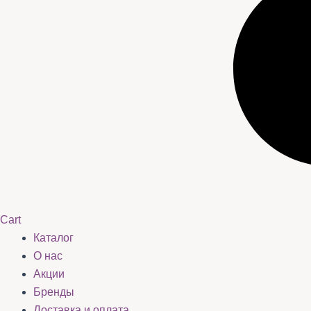
Cart
Каталог
О нас
Акции
Бренды
Доставка и оплата