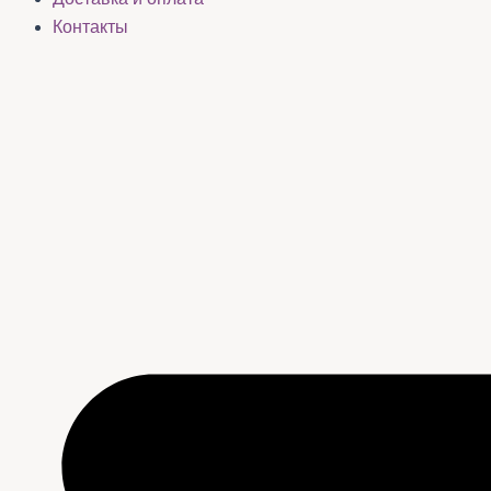
Контакты