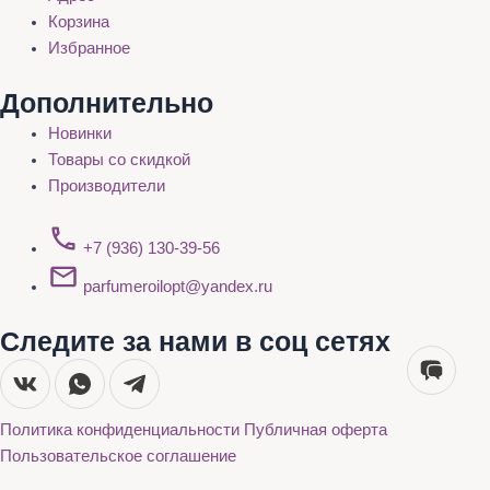
Корзина
Избранное
Дополнительно
Новинки
Товары со скидкой
Производители
+7 (936) 130-39-56
parfumeroilopt@yandex.ru
Следите за нами в соц сетях
Политика конфиденциальности
Публичная оферта
Пользовательское соглашение