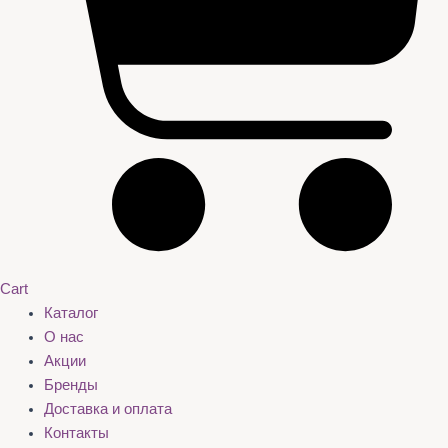
Cart
Каталог
О нас
Акции
Бренды
Доставка и оплата
Контакты