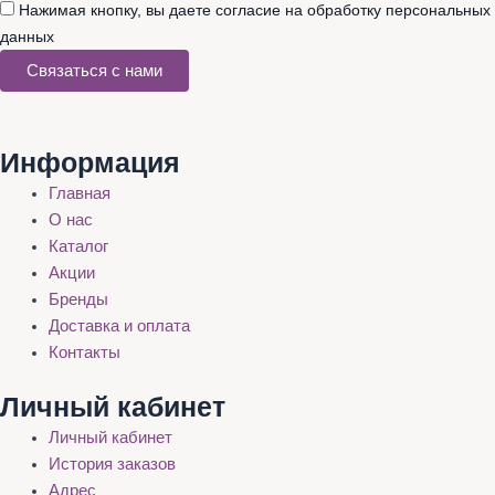
Нажимая кнопку, вы даете согласие на обработку персональных
данных
Связаться с нами
Информация
Главная
О нас
Каталог
Акции
Бренды
Доставка и оплата
Контакты
Личный кабинет
Личный кабинет
История заказов
Адрес