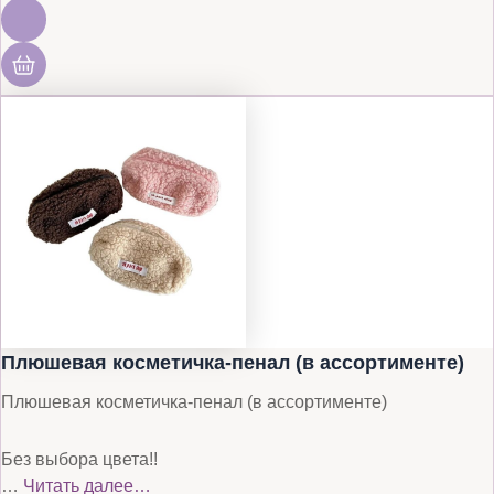
Плюшевая косметичка-пенал (в ассортименте)
Плюшевая косметичка-пенал (в ассортименте)
Без выбора цвета!!
…
Читать далее…