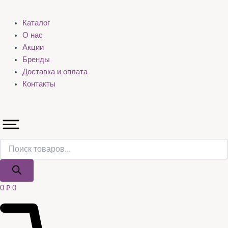
Каталог
О нас
Акции
Бренды
Доставка и оплата
Контакты
0
₽
0