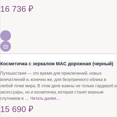
16 736
₽
Косметичка с зеркалом MAC дорожная (черный)
Путешествия — это время для приключений, новых
впечатлений и, конечно же, для безупречного облика в
любой точке мира. В этом деле важны не только гардероб и
аксессуары, но и косметичка, которая станет верным
спутником в …
Читать далее…
15 690
₽