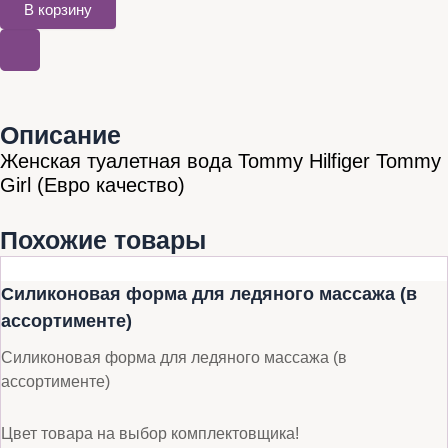
В корзину
Описание
Женская туалетная вода Tommy Hilfiger Tommy
Girl (Евро качество)
Похожие товары
Силиконовая форма для ледяного массажа (в
ассортименте)
Силиконовая форма для ледяного массажа (в
ассортименте)
Цвет товара на выбор комплектовщика!