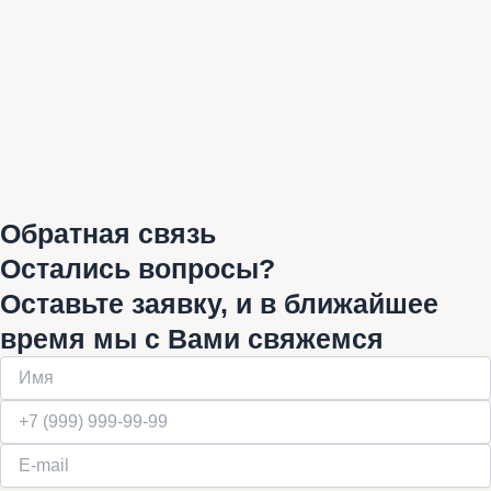
Обратная связь
Остались вопросы?
Оставьте заявку, и в ближайшее
время мы с Вами свяжемся