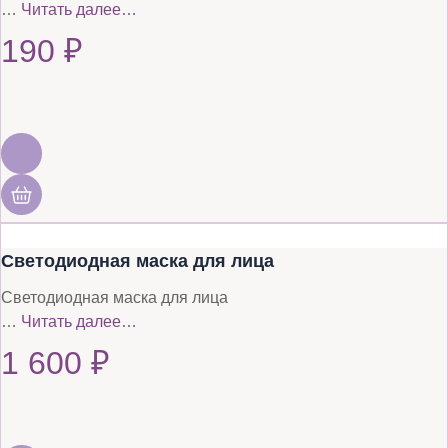
…
Читать далее…
190
₽
Светодиодная маска для лица
Светодиодная маска для лица
…
Читать далее…
1 600
₽